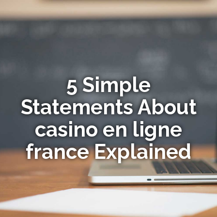
5 Simple
Statements About
casino en ligne
france Explained