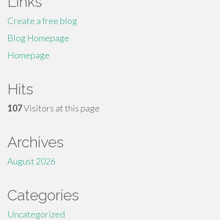
Links
Create a free blog
Blog Homepage
Homepage
Hits
107
Visitors at this page
Archives
August 2026
Categories
Uncategorized