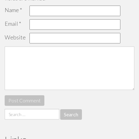
Name
*
Email
*
Website
Search
for: