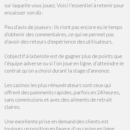
sur laquelle vous jouez. Voici l'essentiel à retenir pour
encaisser son dû :
Peu d’avis de joueurs : ils n’ont pas encore eu le temps
d’obtenir des commentaires, ce qui ne permet pas
d’avoir des retours d’expérience des utilisateurs.
L'objectif à la belote est de gagner plus de points que
l'équipe adverse ou si l'on joue en ligne, d'atteindre le
contrat qu'on a choisi durant la stage d'annonce.
Les casinos les plus rémunérateurs sont ceux qui
offrent des paiements rapides, parfois en 24 heures,
sans commissions et avec des ailments de retrait
claires.
Une excellente prise en demand des clients est
toujours un position en faveur d'un casino en ligne