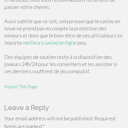
passer votre chemin.
Aussi subtile que ce soit, cela prouve que le casino en
issue ne prend pas en compte la protection des
mineurs et donc que le bien-être de ses utilisateurs lui
importe
meilleurs casino en ligne
peu.
Des équipes de soutien reste à la disposition des
joueurs 24h/24 pour les conseillers et les assister si
ces derniers souffrent de jeu compulsif.
Report This Page
Leave a Reply
Your email address will not be published.
Required
fields are marked
*