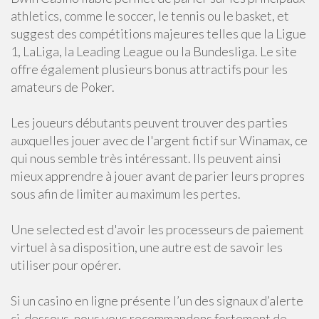
athletics, comme le soccer, le tennis ou le basket, et
suggest des compétitions majeures telles que la Ligue
1, LaLiga, la Leading League ou la Bundesliga. Le site
offre également plusieurs bonus attractifs pour les
amateurs de Poker.
Les joueurs débutants peuvent trouver des parties
auxquelles jouer avec de l'argent fictif sur Winamax, ce
qui nous semble très intéressant. Ils peuvent ainsi
mieux apprendre à jouer avant de parier leurs propres
sous afin de limiter au maximum les pertes.
Une selected est d'avoir les processeurs de paiement
virtuel à sa disposition, une autre est de savoir les
utiliser pour opérer.
Si un casino en ligne présente l’un des signaux d’alerte
ci-dessous, nous vous recommandons fortement de