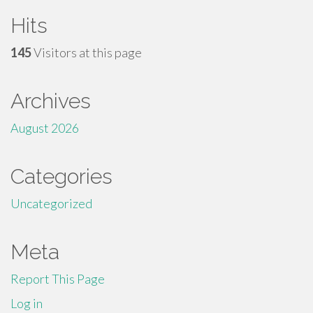
Hits
145
Visitors at this page
Archives
August 2026
Categories
Uncategorized
Meta
Report This Page
Log in