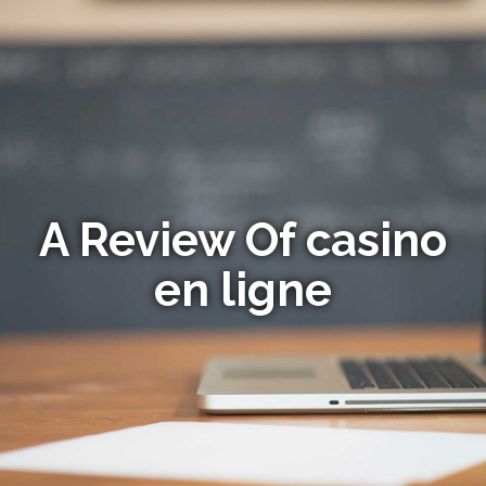
A Review Of casino
en ligne